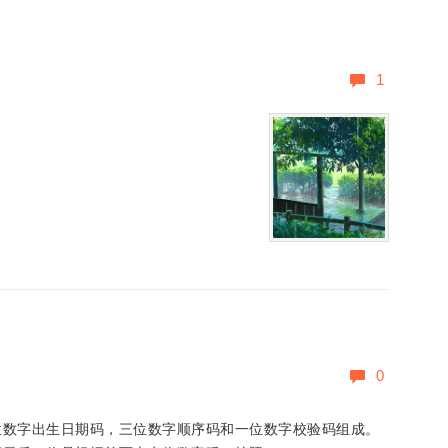
1
0
位数字出生日期码，三位数字顺序码和一位数字校验码组成。