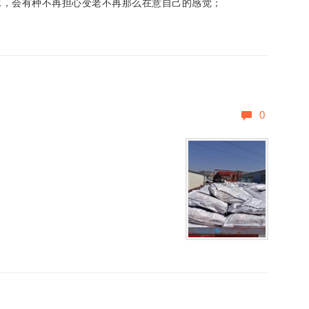
承，会有种不再担心变老不再那么在意自己的感觉；
0