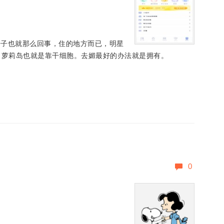
房子也就那么回事，住的地方而已，明星
，萝莉岛也就是靠干细胞。去媚最好的办法就是拥有。
0