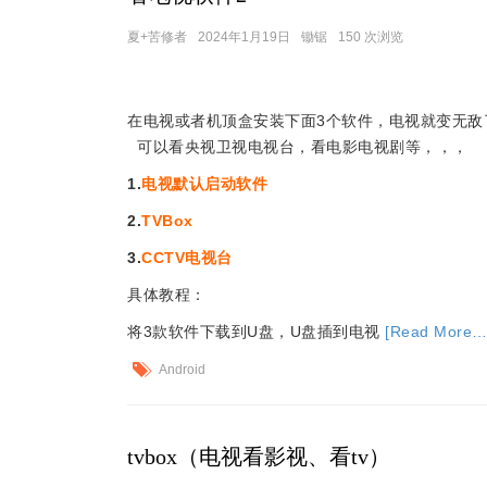
夏+苦修者
2024年1月19日
锄锯
150 次浏览
在电视或者机顶盒安装下面3个软件，电视就变无敌
可以看央视卫视电视台，看电影电视剧等，，，
1.
电视默认启动软件
2.
TVBox
3.
CCTV电视台
具体教程：
将3款软件下载到U盘，U盘插到电视
[Read More…
Android
tvbox（电视看影视、看tv）