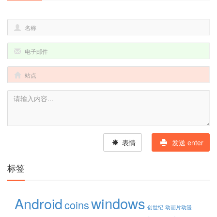
表情
发送 enter
标签
windows
Android
coins
创世纪
动画片动漫