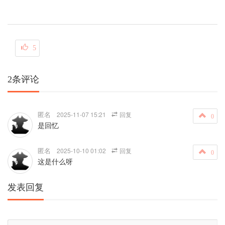
5
2条评论
匿名
2025-11-07 15:21
回复
0
是回忆
匿名
2025-10-10 01:02
回复
0
这是什么呀
发表回复