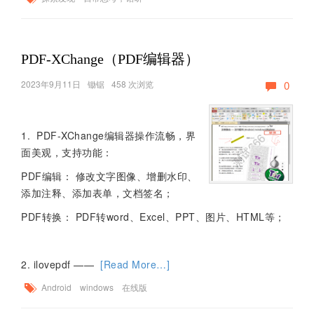
PDF-XChange（PDF编辑器）
2023年9月11日
锄锯
458 次浏览
0
1. PDF-XChange编辑器操作流畅，界
面美观，支持功能：
PDF编辑： 修改文字图像、增删水印、
添加注释、添加表单，文档签名；
PDF转换： PDF转word、Excel、PPT、图片、HTML等；
2. ilovepdf ——
[Read More…]
Android
windows
在线版