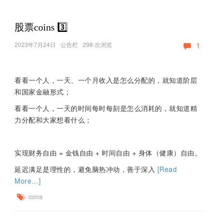
股票coins 3️⃣
2023年7月24日
公告栏
298 次浏览
1
看看一个人，一天、一个月收入是怎么分配的，就知道阶层
和国家金融形式；
看看一个人，一天的时间每时每刻是怎么消耗的，就知道精
力分配和大家想看什么；
实现财务自由 = 金钱自由 + 时间自由 + 身体（健康）自由。
延迟满足是理性的，避免脑热冲动，善于深入
[Read
More…]
coins