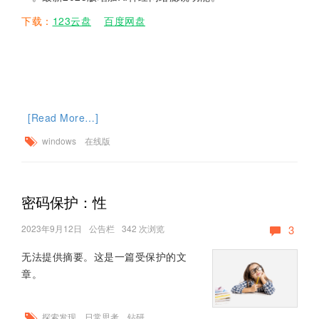
下载：
123云盘
百度网盘
[Read More…]
windows
在线版
密码保护：性
2023年9月12日
公告栏
342 次浏览
3
无法提供摘要。这是一篇受保护的文
章。
探索发现
日常思考，钻研