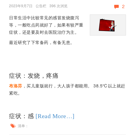
2023年9月7日
公告栏
396 次浏览
2
日常生活中比较常见的感冒发烧腹泻
等，一般吃点药就好了，如果有较严重
症状，还是要及时去医院治疗为主。
最近研究了下常备药，有备无患。
症状：发烧，疼痛
布洛芬
，买儿童版就行，大人孩子都能用。 38.5℃以上就赶
紧吃。
症状：感
[Read More…]
清单：